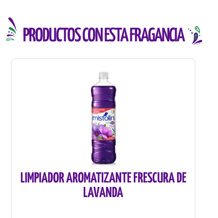
PRODUCTOS CON ESTA FRAGANCIA
LIMPIADOR AROMATIZANTE FRESCURA DE
LAVANDA