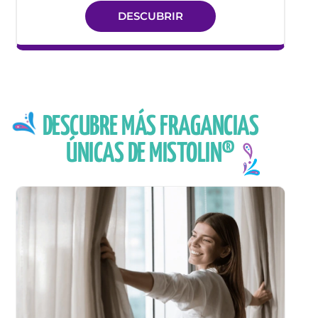
DESCUBRIR
DESCUBRE MÁS FRAGANCIAS
ÚNICAS DE MISTOLIN®