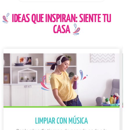
IDEAS QUE INSPIRAN: SIENTE TU
CASA
LIMPIAR CON MÚSICA