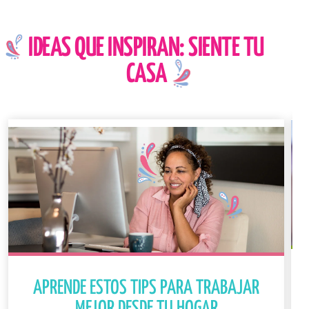
IDEAS QUE INSPIRAN: SIENTE TU
CASA
APRENDE ESTOS TIPS PARA TRABAJAR