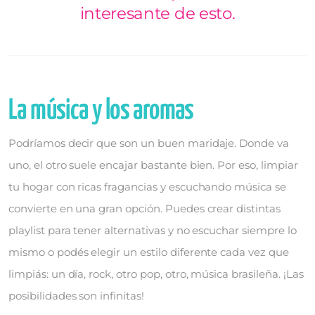
interesante de esto.
La música y los aromas
Podríamos decir que son un buen maridaje. Donde va
uno, el otro suele encajar bastante bien. Por eso, limpiar
tu hogar con ricas fragancias y escuchando música se
convierte en una gran opción. Puedes crear distintas
playlist para tener alternativas y no escuchar siempre lo
mismo o podés elegir un estilo diferente cada vez que
limpiás: un día, rock, otro pop, otro, música brasileña. ¡Las
posibilidades son infinitas!