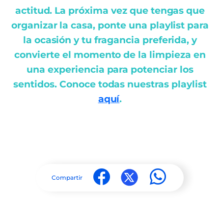
actitud. La próxima vez que tengas que
organizar la casa, ponte una playlist para
la ocasión y tu fragancia preferida, y
convierte el momento de la limpieza en
una experiencia para potenciar los
sentidos. Conoce todas nuestras playlist
aquí
.
Compartir