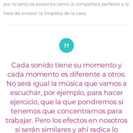
por lo tanto se presenta como la compañera perfecta a la
hora de encarar la limpieza de la casa.
Cada sonido tiene su momento y
cada momento es diferente a otros.
No será igual la música que vamos a
escuchar, por ejemplo, para hacer
ejercicio, que la que pondremos si
tenemos que concentrarnos para
trabajar. Pero los efectos en nosotros
sí serán similares y ahí radica lo