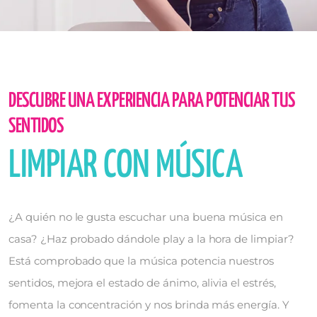
DESCUBRE UNA EXPERIENCIA PARA POTENCIAR TUS
SENTIDOS
LIMPIAR CON MÚSICA
¿A quién no le gusta escuchar una buena música en
casa? ¿Haz probado dándole play a la hora de limpiar?
Está comprobado que la música potencia nuestros
sentidos, mejora el estado de ánimo, alivia el estrés,
fomenta la concentración y nos brinda más energía. Y