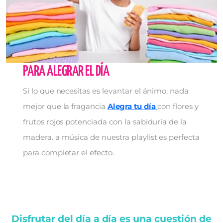
PARA ALEGRAR EL DÍA
Si lo que necesitas es levantar el ánimo, nada
mejor que la fragancia
Alegra tu día
con flores y
frutos rojos potenciada con la sabiduría de la
madera. a música de nuestra playlist es perfecta
para completar el efecto.
Disfrutar del día a día es una cuestión de