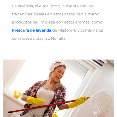
La lavanda, el eucalipto y la menta son las
fragancias ideales en estos casos. Ten a mano
productos de limpieza con estos aromas, como
Frescura de lavanda
de Mistolin® y combínalos
con nuestra playlist. No falla.