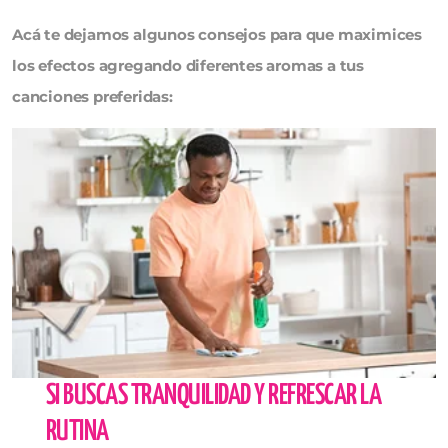
Acá te dejamos algunos consejos para que maximices
los efectos agregando diferentes aromas a tus
canciones preferidas:
SI BUSCAS TRANQUILIDAD Y REFRESCAR LA
RUTINA