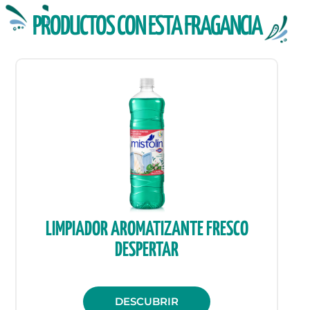
PRODUCTOS CON ESTA FRAGANCIA
LIMPIADOR AROMATIZANTE FRESCO
DESPERTAR
DESCUBRIR