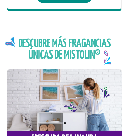
DESCUBRE MÁS FRAGANCIAS
ÚNICAS DE MISTOLIN®