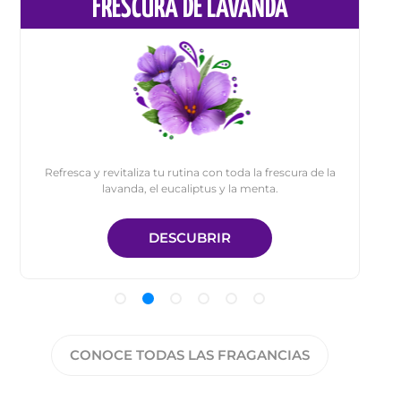
FRESCURA DE LAVANDA
Refresca y revitaliza tu rutina con toda la frescura de la
lavanda, el eucaliptus y la menta.
DESCUBRIR
CONOCE TODAS LAS FRAGANCIAS