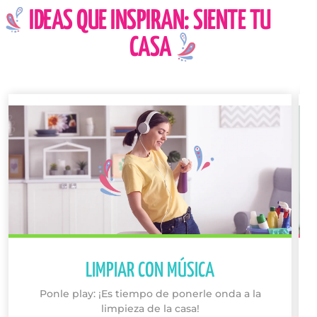
IDEAS QUE INSPIRAN: SIENTE TU
CASA
LIMPIAR CON MÚSICA
Ponle play: ¡Es tiempo de ponerle onda a la
limpieza de la casa!