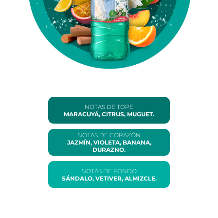
NOTAS DE TOPE
MARACUYÁ, CITRUS, MUGUET.
NOTAS DE CORAZÓN
JAZMÍN, VIOLETA, BANANA,
DURAZNO.
NOTAS DE FONDO
SÁNDALO, VETIVER, ALMIZCLE.