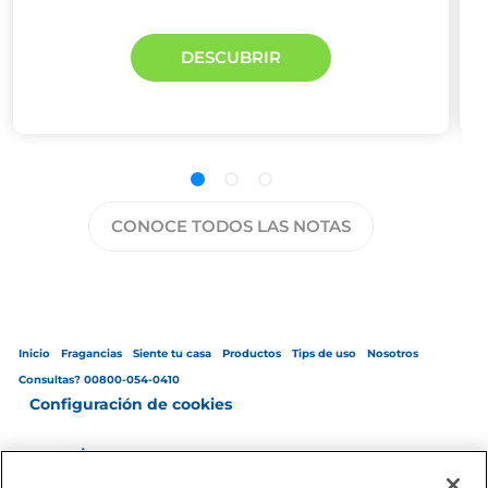
DESCUBRIR
CONOCE TODOS LAS NOTAS
Inicio
Fragancias
Siente tu casa
Productos
Tips de uso
Nosotros
Consultas? 00800-054-0410
Configuración de cookies