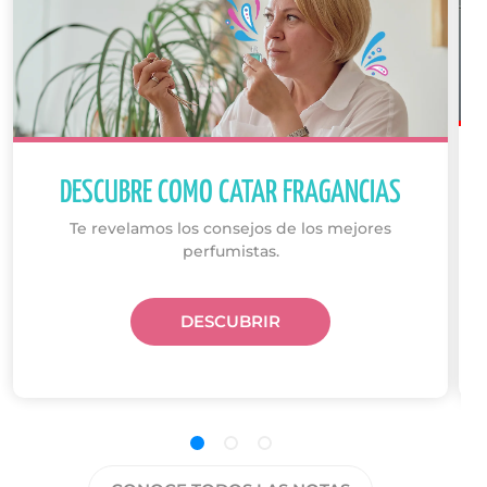
DESCUBRE COMO CATAR FRAGANCIAS
Te revelamos los consejos de los mejores
perfumistas.
DESCUBRIR