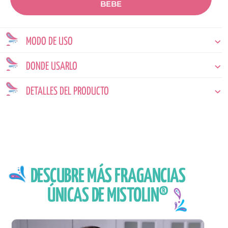
BEBE
MODO DE USO
DONDE USARLO
DETALLES DEL PRODUCTO
DESCUBRE MÁS FRAGANCIAS
ÚNICAS DE MISTOLIN®