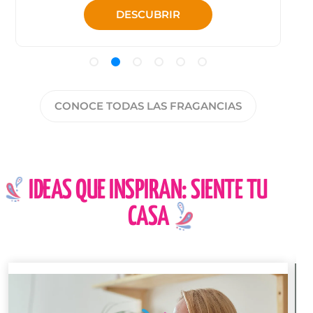
DESCUBRIR
CONOCE TODAS LAS FRAGANCIAS
IDEAS QUE INSPIRAN: SIENTE TU
CASA