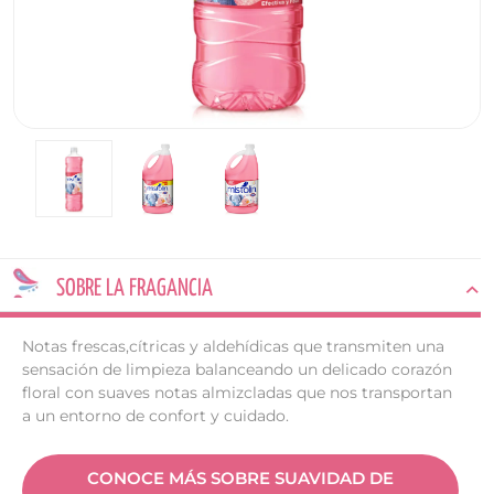
SOBRE LA FRAGANCIA
Notas frescas,cítricas y aldehídicas que transmiten una
sensación de limpieza balanceando un delicado corazón
floral con suaves notas almizcladas que nos transportan
a un entorno de confort y cuidado.
CONOCE MÁS SOBRE SUAVIDAD DE