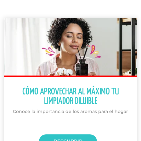
CÓMO APROVECHAR AL MÁXIMO TU
LIMPIADOR DILUIBLE
Conoce la importancia de los aromas para el hogar