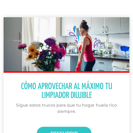
CÓMO APROVECHAR AL MÁXIMO TU
LIMPIADOR DILUIBLE
Sigue estos trucos para que tu hogar huela rico
siempre.