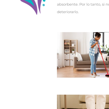
absorbente. Por lo tanto, s
deteriorarlo.