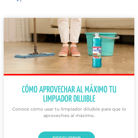
CÓMO APROVECHAR AL MÁXIMO TU
LIMPIADOR DILUIBLE
Conoce cómo usar tu limpiador diluible para que lo
aproveches al máximo.