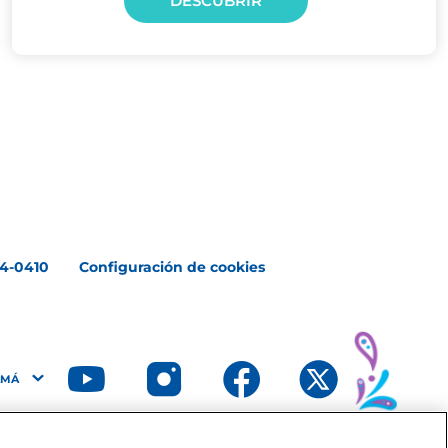
DESCUBRIR
4-0410
Configuración de cookies
AMÁ