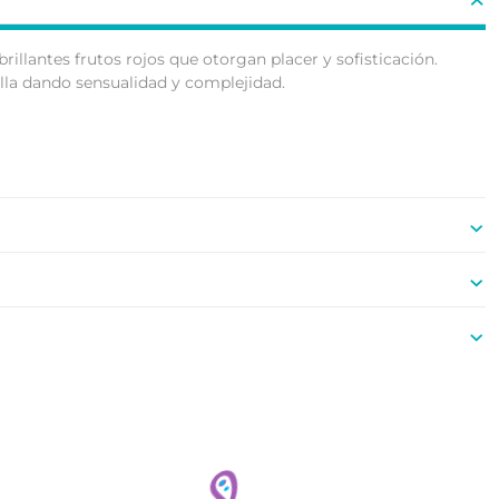
illantes frutos rojos que otorgan placer y sofisticación.
lla dando sensualidad y complejidad.