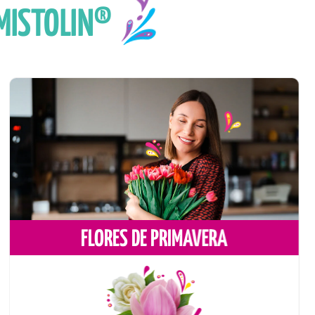
MISTOLIN®
FLORES DE PRIMAVERA