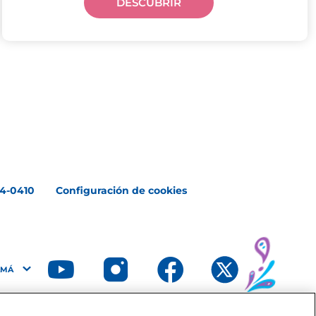
DESCUBRIR
4-0410
Configuración de cookies
AMÁ