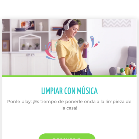
LIMPIAR CON MÚSICA
Ponle play: ¡Es tiempo de ponerle onda a la limpieza de
la casa!