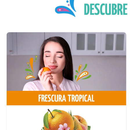
DESCUBRE
FRESCURA TROPICAL