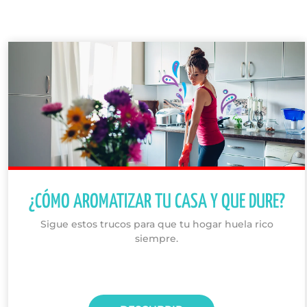
¿CÓMO AROMATIZAR TU CASA Y QUE DURE?
Sigue estos trucos para que tu hogar huela rico
siempre.