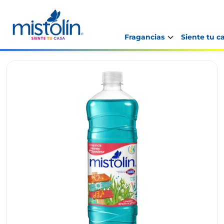
Fragancias
Siente tu c