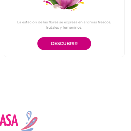
La estación de las flores se expresa en aromas frescos,
frutales y femeninos.
DESCUBRIR
CASA