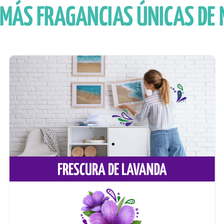
 MÁS FRAGANCIAS ÚNICAS DE 
FRESCURA DE LAVANDA