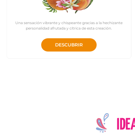
Una sensación vibrante y chispeante gracias a la hechizante
personalidad afrutada y cítrica de esta creación.
DESCUBRIR
IDE