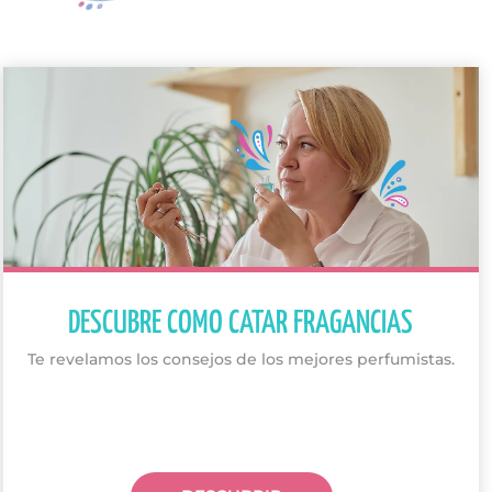
DESCUBRE COMO CATAR FRAGANCIAS
Te revelamos los consejos de los mejores perfumistas.